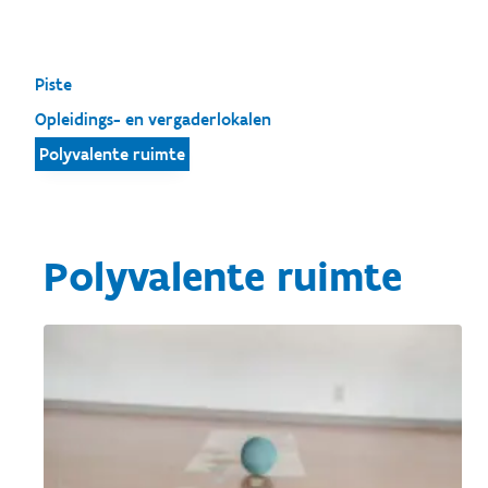
Piste
Opleidings- en vergaderlokalen
Polyvalente ruimte
Polyvalente ruimte