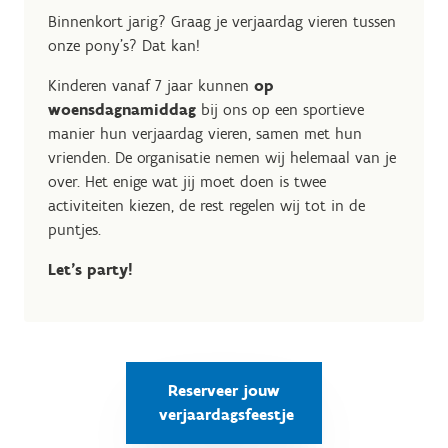
Binnenkort jarig? Graag je verjaardag vieren tussen
onze pony's? Dat kan!
Kinderen vanaf 7 jaar kunnen
op
woensdagnamiddag
bij ons op een sportieve
manier hun verjaardag vieren, samen met hun
vrienden.
De organisatie nemen wij helemaal van je
over. Het enige wat jij moet doen is twee
activiteiten kiezen, de rest regelen wij tot in de
puntjes.
Let’s party!
Reserveer jouw
verjaardagsfeestje