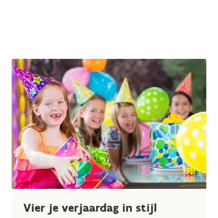
Vier je verjaardag in stijl