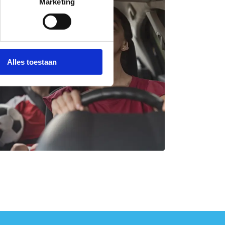
Marketing
Alles toestaan