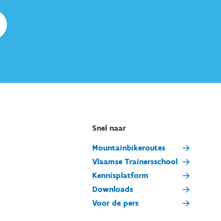
Snel naar
Mountainbikeroutes
Vlaamse Trainersschool
Kennisplatform
Downloads
Voor de pers