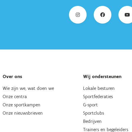
Over ons
Wij ondersteunen
Wie zijn we, wat doen we
Lokale besturen
Onze centra
Sportfederaties
Onze sportkampen
G-sport
Onze nieuwsbrieven
Sportclubs
Bedrijven
Trainers en begeleiders