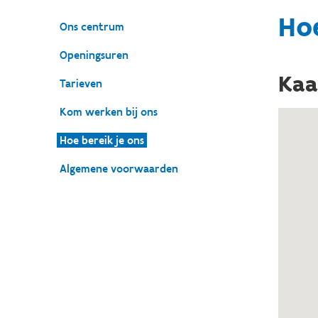
Hoe
Ons centrum
Openingsuren
Kaa
Tarieven
Kom werken bij ons
Hoe bereik je ons
Algemene voorwaarden