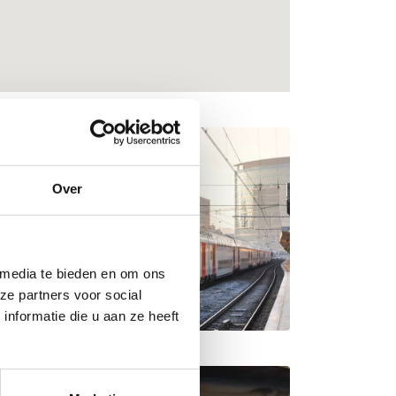
Over
 media te bieden en om ons
ze partners voor social
nformatie die u aan ze heeft