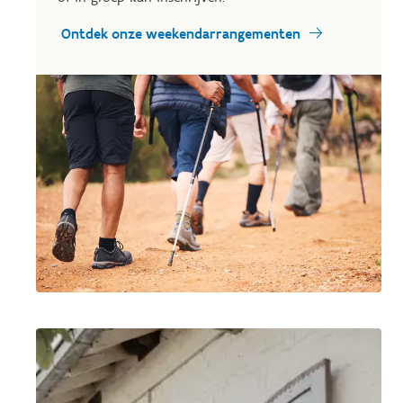
Ontdek onze weekendarrangementen