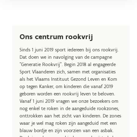
Ons centrum rookvrij
Sinds 1 juni 2019 sport iedereen bij ons rookvrij.
Dat doen we in navolging van de campagne
"Generatie Rookvrij". Begin 2018 al engageerde
Sport Vlaanderen zich, samen met organisaties
als het Vlaams Instituut Gezond Leven en Kom
op tegen Kanker, om kinderen die vanaf 2019
geboren worden een rookvrij leven te beloven.
Vanaf 1 juni 2019 vragen we onze bezoekers om
nog enkel te roken in de aangeduide rookzones,
onttrokken aan het zicht van kinderen. De zones
waar je wel mag roken zijn aangeduid met een
blauw bordje en zijn voorzien van een asbak.