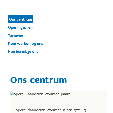
Ons centrum
Openingsuren
Tarieven
Kom werken bij ons
Hoe bereik je ons
Ons centrum
Sport Vlaanderen Woumen is een gezellig