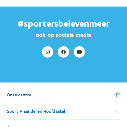
#sportersbelevenmeer
ook op sociale media
Onze centra
Sport Vlaanderen Hoofdzetel
Simon Bolivarlaan 17