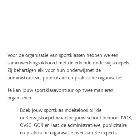
Voor de organisatie van sportklassen hebben we een
samenwerkingsakkoord met de erkende onderwijskoepels.
Zij behartigen elk voor hun onderwijsnet de
administratieve, publicitaire en praktische organisatie.
Je kan jouw sportklasavontuur op twee manieren
organiseren:
Boek jouw sportklas moeiteloos bij de
onderwijskoepel waartoe jouw school behoort (VOK,
OVSG, GO!) en laat de administratieve, publicitaire
en praktische organisatie over aan de experts.