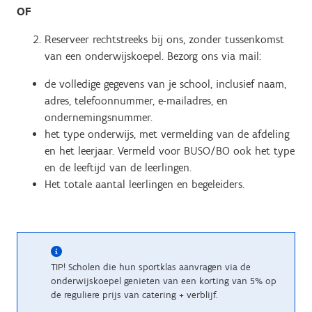
OF
Reserveer rechtstreeks bij ons, zonder tussenkomst
van een onderwijskoepel. Bezorg ons via mail:
de volledige gegevens van je school, inclusief naam,
adres, telefoonnummer, e-mailadres, en
ondernemingsnummer.
het type onderwijs, met vermelding van de afdeling
en het leerjaar. Vermeld voor BUSO/BO ook het type
en de leeftijd van de leerlingen.
Het totale aantal leerlingen en begeleiders.
TIP! Scholen die hun sportklas aanvragen via de
onderwijskoepel genieten van een korting van 5% op
de reguliere prijs van catering + verblijf.