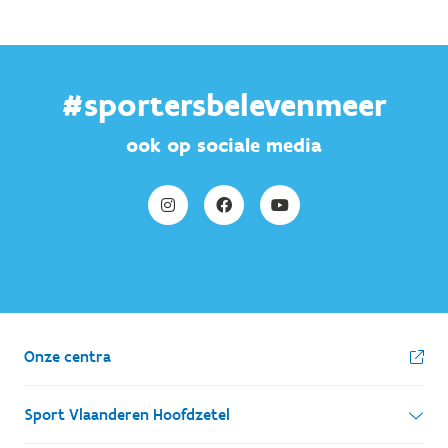
#sportersbelevenmeer
ook op sociale media
Onze centra
Sport Vlaanderen Hoofdzetel