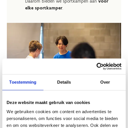
Daarom bieden we sportkampen aan
voor
elke sportkamper
.
Toestemming
Details
Over
Deze website maakt gebruik van cookies
We gebruiken cookies om content en advertenties te
personaliseren, om functies voor social media te bieden
en om ons websiteverkeer te analyseren. Ook delen we