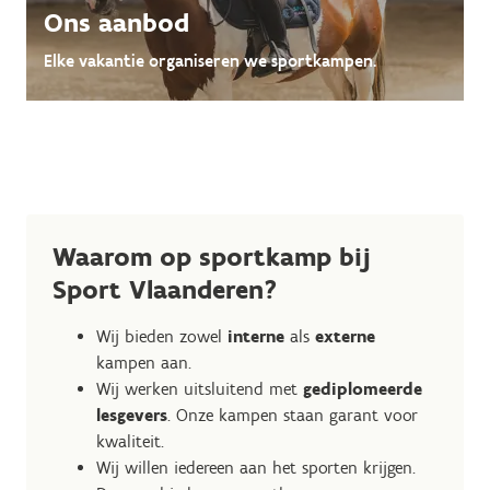
Ons aanbod
Elke vakantie organiseren we sportkampen.
Waarom op sportkamp bij
Sport Vlaanderen?
Wij bieden zowel
interne
als
externe
kampen aan.
Wij werken uitsluitend met
gediplomeerde
lesgevers
. Onze kampen staan garant voor
kwaliteit.
Wij willen iedereen aan het sporten krijgen.