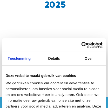
2025
Geen fiches gevonden.
Toestemming
Details
Over
Deze website maakt gebruik van cookies
We gebruiken cookies om content en advertenties te
personaliseren, om functies voor social media te bieden
en om ons websiteverkeer te analyseren. Ook delen we
informatie over uw gebruik van onze site met onze
partners voor social media, adverteren en analyse. Deze