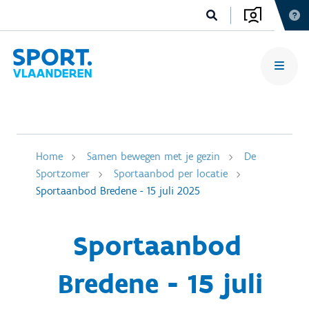
Home
Samen bewegen met je gezin
De
Sportzomer
Sportaanbod per locatie
Sportaanbod Bredene - 15 juli 2025
Sportaanbod
Bredene - 15 juli