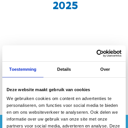
2025
Geen fiches gevonden.
Toestemming
Details
Over
Deze website maakt gebruik van cookies
We gebruiken cookies om content en advertenties te
personaliseren, om functies voor social media te bieden
en om ons websiteverkeer te analyseren. Ook delen we
informatie over uw gebruik van onze site met onze
partners voor social media, adverteren en analyse. Deze