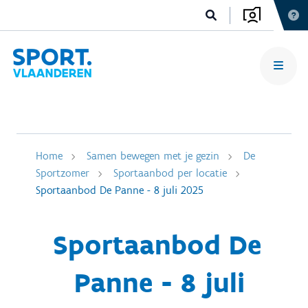
Home
Samen bewegen met je gezin
De
Sportzomer
Sportaanbod per locatie
Sportaanbod De Panne - 8 juli 2025
Sportaanbod De
Panne - 8 juli