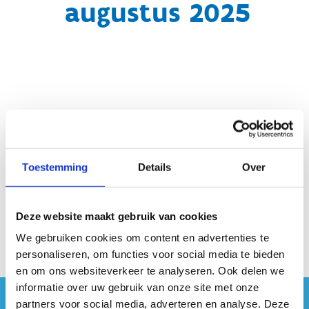
augustus 2025
Geen fiches gevonden.
Toestemming
Details
Over
Deze website maakt gebruik van cookies
We gebruiken cookies om content en advertenties te
personaliseren, om functies voor social media te bieden
en om ons websiteverkeer te analyseren. Ook delen we
informatie over uw gebruik van onze site met onze
partners voor social media, adverteren en analyse. Deze