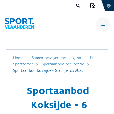
Home
Samen bewegen met je gezin
De
Sportzomer
Sportaanbod per locatie
Sportaanbod Koksijde - 6 augustus 2025
Sportaanbod
Koksijde - 6