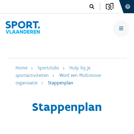
Home
Sportclubs
Hulp bij je
sportactiviteiten
Word een Multimove-
organisatie
Stappenplan
Stappenplan