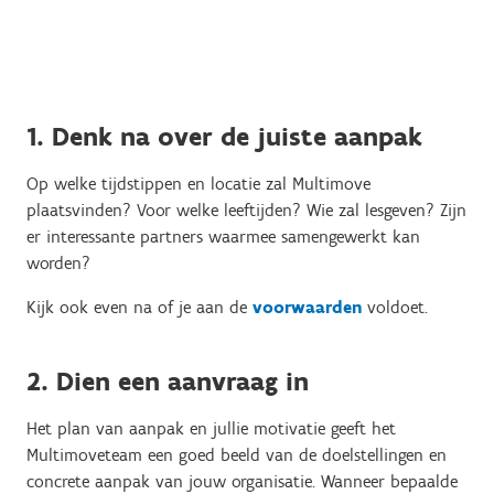
1. Denk na over de juiste aanpak
Op welke tijdstippen en locatie zal Multimove
plaatsvinden? Voor welke leeftijden? Wie zal lesgeven? Zijn
er interessante partners waarmee samengewerkt kan
worden?
Kijk ook even na of je aan de
voorwaarden
voldoet.
2. Dien een aanvraag in
Het plan van aanpak en jullie motivatie geeft het
Multimoveteam een goed beeld van de doelstellingen en
concrete aanpak van jouw organisatie. Wanneer bepaalde