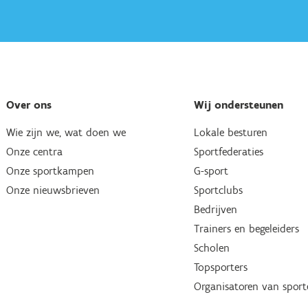
Over ons
Wij ondersteunen
Wie zijn we, wat doen we
Lokale besturen
Onze centra
Sportfederaties
Onze sportkampen
G-sport
Onze nieuwsbrieven
Sportclubs
Bedrijven
Trainers en begeleiders
Scholen
Topsporters
Organisatoren van spor