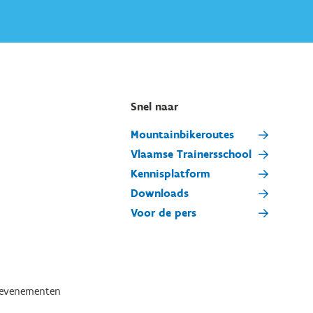
Snel naar
Mountainbikeroutes
Vlaamse Trainersschool
Kennisplatform
Downloads
Voor de pers
tevenementen