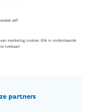
ordeel zelf.
van marketing cookies. Klik in onderstaande
ie toestaan'.
ze partners