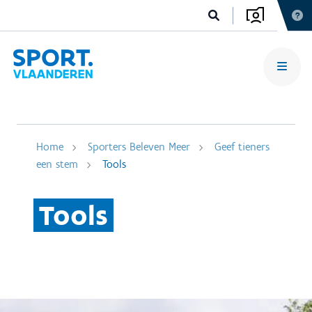
Home
Sporters Beleven Meer
Geef tieners
een stem
Tools
Tools