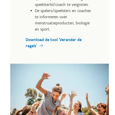
speelster(s)/coach te vergroten.
De spelers/speelsters en coaches
te informeren over
menstruatieproducten, biologie
en sport.
Download de tool 'Verander de
regels'