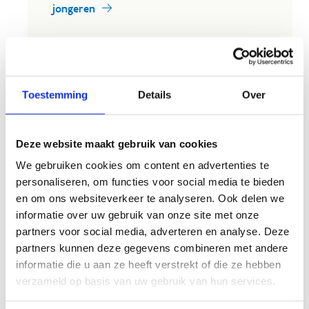
jongeren
Toestemming
Details
Over
Deze website maakt gebruik van cookies
We gebruiken cookies om content en advertenties te
personaliseren, om functies voor social media te bieden
en om ons websiteverkeer te analyseren. Ook delen we
informatie over uw gebruik van onze site met onze
partners voor social media, adverteren en analyse. Deze
partners kunnen deze gegevens combineren met andere
informatie die u aan ze heeft verstrekt of die ze hebben
verzameld op basis van uw gebruik van hun services.
Drempels ontdekken en