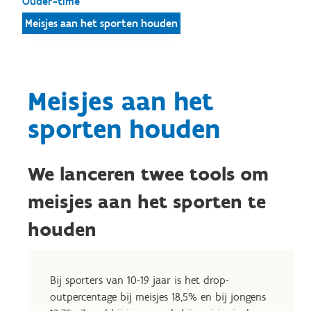
Ouder-time
Meisjes aan het sporten houden
Meisjes aan het
sporten houden
We lanceren twee tools om
meisjes aan het sporten te
houden
Bij sporters van 10-19 jaar is het drop-
outpercentage bij meisjes 18,5% en bij jongens