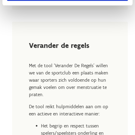
Verander de regels
Met de tool ‘Verander De Regels’ willen
we van de sportclub een plaats maken
waar sporters zich voldoende op hun
gemak voelen om over menstruatie te
praten.
De tool reikt hulpmiddelen aan om op
een actieve en interactieve manier:
Het begrip en respect tussen
spelers/speelsters onderling en