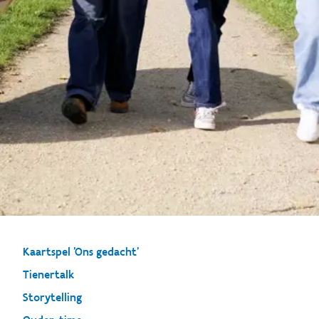
Kaartspel 'Ons gedacht'
Tienertalk
Storytelling