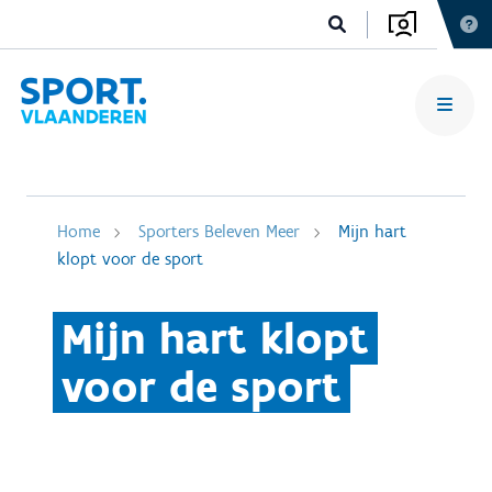
Home
Sporters Beleven Meer
Mijn hart
klopt voor de sport
Mijn hart klopt
voor de sport