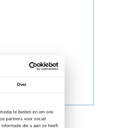
Over
 media te bieden en om ons
ze partners voor social
nformatie die u aan ze heeft