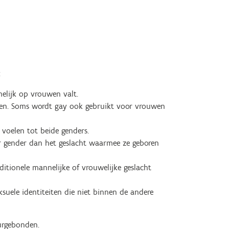
:
elijk op vrouwen valt.
en. Soms wordt gay ook gebruikt voor vrouwen
 voelen tot beide genders.
er gender dan het geslacht waarmee ze geboren
ditionele mannelijke of vrouwelijke geslacht
suele identiteiten die niet binnen de andere
uurgebonden.