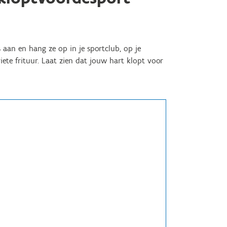
 aan en hang ze op in je sportclub, op je
iete frituur. Laat zien dat jouw hart klopt voor