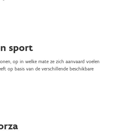
n sport
onen, op in welke mate ze zich aanvaard voelen
eft op basis van de verschillende beschikbare
orza