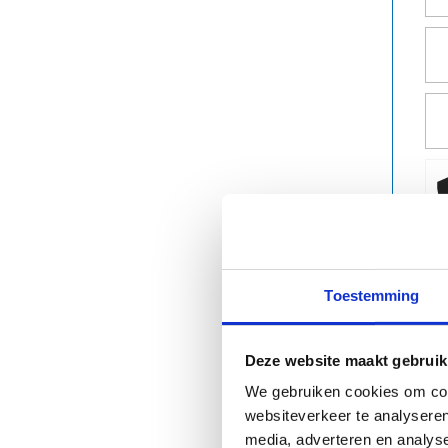
Toestemming
Deze website maakt gebruik
We gebruiken cookies om cont
websiteverkeer te analyseren
Do
media, adverteren en analys