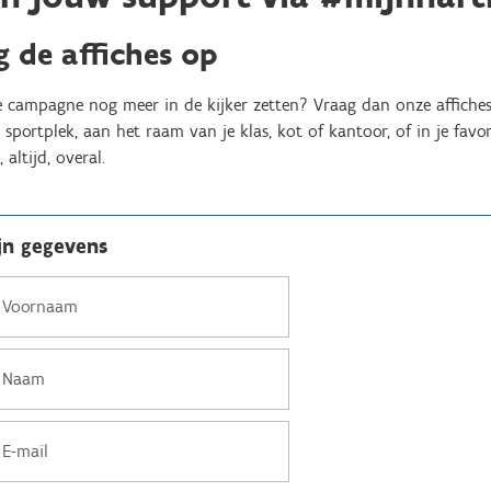
 de affiches op
e campagne nog meer in de kijker zetten? Vraag dan onze affiches
sportplek, aan het raam van je klas, kot of kantoor, of in je favor
 altijd, overal.
jn gegevens