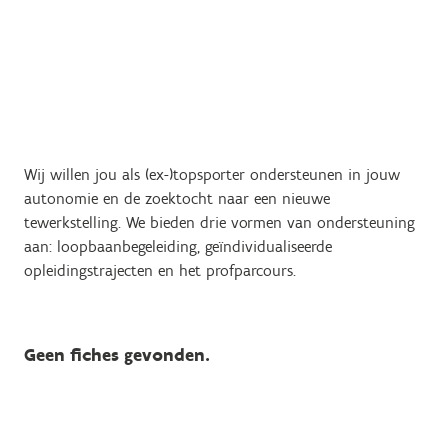
Wij willen jou als (ex-)topsporter ondersteunen in jouw
autonomie en de zoektocht naar een nieuwe
tewerkstelling. We bieden drie vormen van ondersteuning
aan: loopbaanbegeleiding, geïndividualiseerde
opleidingstrajecten en het profparcours.
Geen fiches gevonden.