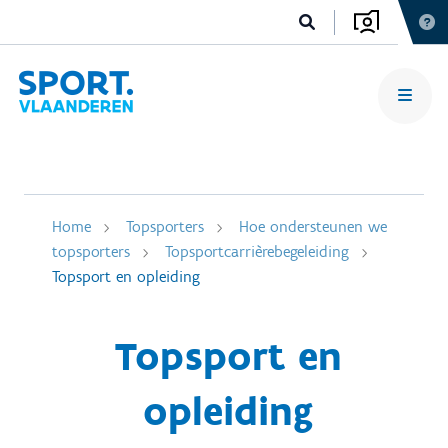
Home
Topsporters
Hoe ondersteunen we
topsporters
Topsportcarrièrebegeleiding
Topsport en opleiding
Topsport en
opleiding