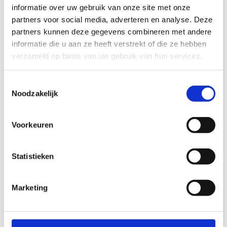
informatie over uw gebruik van onze site met onze
partners voor social media, adverteren en analyse. Deze
partners kunnen deze gegevens combineren met andere
informatie die u aan ze heeft verstrekt of die ze hebben
verzameld op basis van uw gebruik van hun services.
Toestemmingsselectie
Noodzakelijk
Voorkeuren
Statistieken
Marketing
Topsport en werk