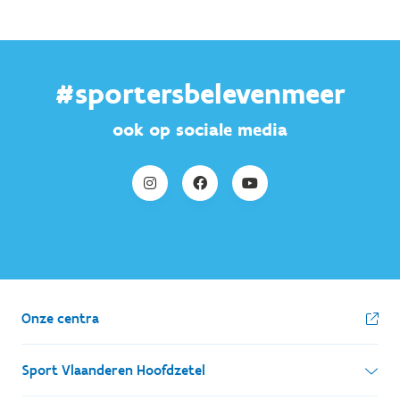
#sportersbelevenmeer
ook op sociale media
Onze centra
Sport Vlaanderen Hoofdzetel