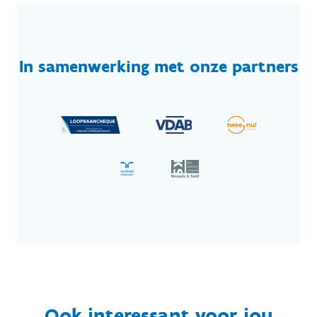
In samenwerking met onze partners
Ook interessant voor jou