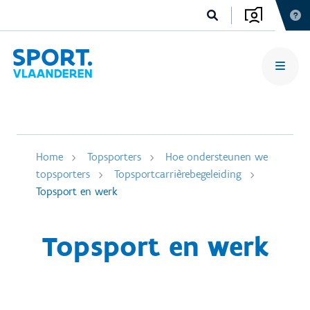
Home
Topsporters
Hoe ondersteunen we
topsporters
Topsportcarrièrebegeleiding
Topsport en werk
Topsport en werk