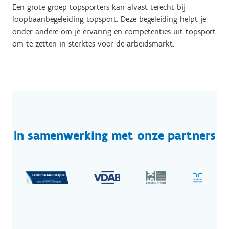
Een grote groep topsporters kan alvast terecht bij
loopbaanbegeleiding topsport. Deze begeleiding helpt je
onder andere om je ervaring en competenties uit topsport
om te zetten in sterktes voor de arbeidsmarkt.
In samenwerking met onze partners