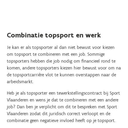
Combinatie topsport en werk
Je kan er als topsporter al dan niet bewust voor kiezen
om topsport te combineren met een job. Sommige
topsporters hebben die job nodig om financieel rond te
komen, andere topsporters kiezen hier bewust voor om na
de topsportcarrière vlot te kunnen overstappen naar de
arbeidsmarkt.​
Heb je als topsporter een tewerkstellingscontract bij Sport
Vlaanderen en wens je dat te combineren met een andere
job? Dan ben je verplicht om dit te bespreken met Sport
Vlaanderen zodat dit juridisch correct verloopt en de
combinatie geen negatieve invloed heeft op je topsport.