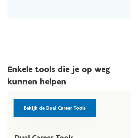
Enkele tools die je op weg
kunnen helpen
Bekijk de Dual Career Tools
Dual Career Tools