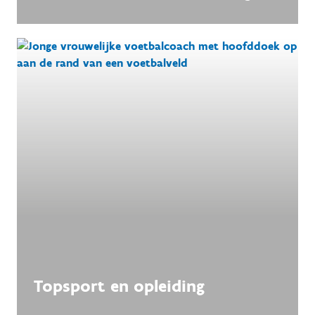
Topsport en opleiding