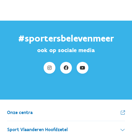
#sportersbelevenmeer
ook op sociale media
Onze centra
Sport Vlaanderen Hoofdzetel