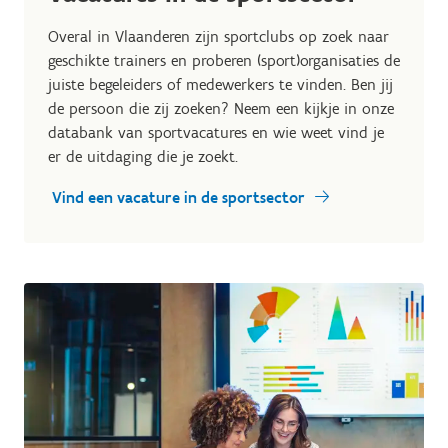
Overal in Vlaanderen zijn sportclubs op zoek naar
geschikte trainers en proberen (sport)organisaties de
juiste begeleiders of medewerkers te vinden. Ben jij
de persoon die zij zoeken? Neem een kijkje in onze
databank van sportvacatures en wie weet vind je
er de uitdaging die je zoekt.
Vind een vacature in de sportsector