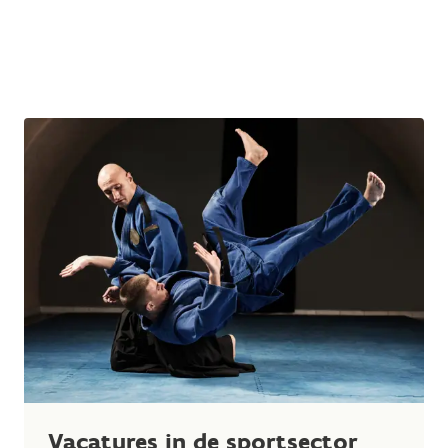
Vacatures in de sportsector