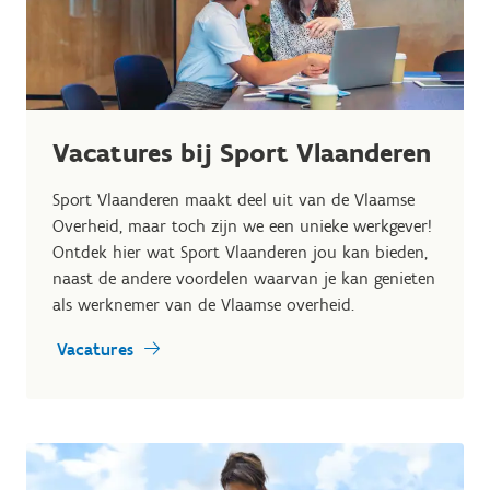
Vacatures bij Sport Vlaanderen
Sport Vlaanderen maakt deel uit van de Vlaamse
Overheid, maar toch zijn we een unieke werkgever!
Ontdek hier wat Sport Vlaanderen jou kan bieden,
naast de andere voordelen waarvan je kan genieten
als werknemer van de Vlaamse overheid.
Vacatures