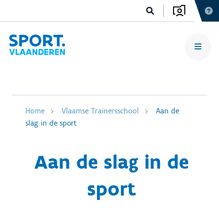
Home
Vlaamse Trainersschool
Aan de
slag in de sport
Aan de slag in de
sport