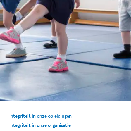
Integriteit in onze opleidingen
Integriteit in onze organisatie