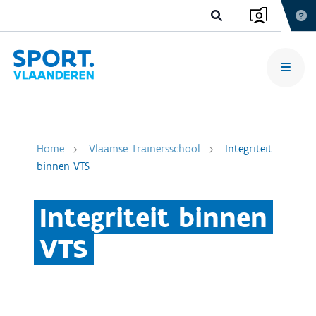
Home
Vlaamse Trainersschool
Integriteit
binnen VTS
Integriteit binnen
VTS