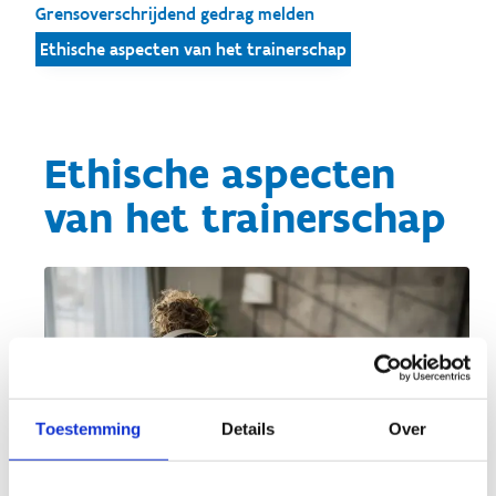
Grensoverschrijdend gedrag melden
Ethische aspecten van het trainerschap
Ethische aspecten
van het trainerschap
Toestemming
Details
Over