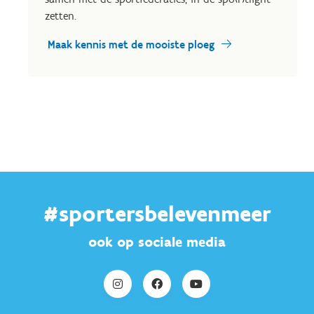
zetten.
Maak kennis met de mooiste ploeg
#sportersbelevenmeer
ook op sociale media