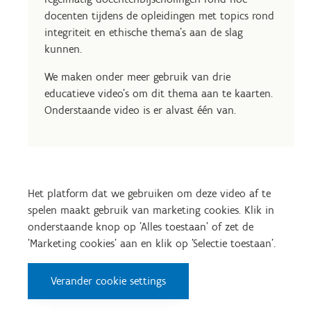
docenten tijdens de opleidingen met topics rond
integriteit en ethische thema’s aan de slag
kunnen.
We maken onder meer gebruik van drie
educatieve video's om dit thema aan te kaarten.
Onderstaande video is er alvast één van.
Het platform dat we gebruiken om deze video af te
spelen maakt gebruik van marketing cookies. Klik in
onderstaande knop op 'Alles toestaan' of zet de
'Marketing cookies' aan en klik op 'Selectie toestaan'.
Verander cookie settings