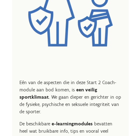
Eén van de aspecten die in deze Start 2 Coach-
module aan bod komen, is
een veilig
sportklimaat
. We gaan dieper en gerichter in op
de fysieke, psychische en seksuele integriteit van
de sporter.
De beschikbare
e-learningmodules
bevatten
heel wat bruikbare info, tips en vooral veel