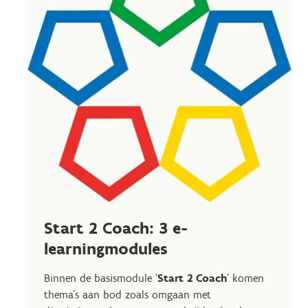
Start 2 Coach: 3 e-
learningmodules
Binnen de basismodule ‘
Start 2 Coach
' komen
thema’s aan bod zoals omgaan met