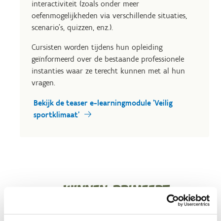
interactiviteit (zoals onder meer
oefenmogelijkheden via verschillende situaties,
scenario’s, quizzen, enz.).
Cursisten worden tijdens hun opleiding
geïnformeerd over de bestaande professionele
instanties waar ze terecht kunnen met al hun
vragen.
Bekijk de teaser e-learningmodule 'Veilig
sportklimaat'