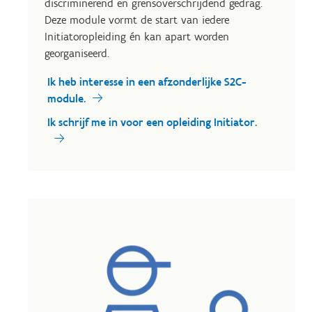
discriminerend en grensoverschrijdend gedrag.
Deze module vormt de start van iedere
Initiatoropleiding én kan apart worden
georganiseerd.
Ik heb interesse in een afzonderlijke S2C-
module.
Ik schrijf me in voor een opleiding Initiator.