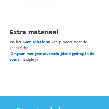
Extra materiaal
Via het
Kennisplatform
kan je onder meer de
kennisfiche
'
Omgaan met grensoverschrijdend gedrag in de
sport
' raadplegen.