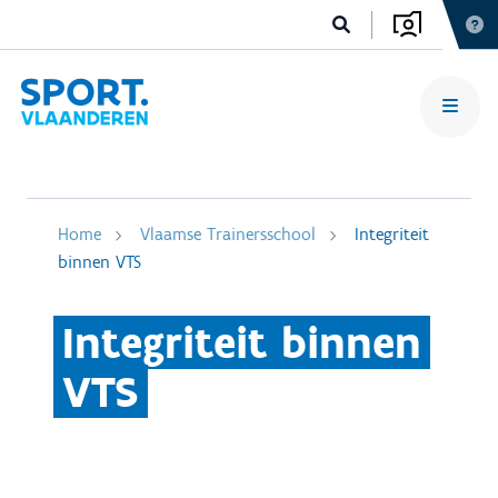
Home
Vlaamse Trainersschool
Integriteit
binnen VTS
Integriteit binnen
VTS