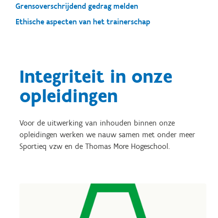
Grensoverschrijdend gedrag melden
Ethische aspecten van het trainerschap
Integriteit in onze
opleidingen
Voor de uitwerking van inhouden binnen onze
opleidingen werken we nauw samen met onder meer
Sportieq vzw en de Thomas More Hogeschool.