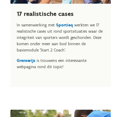
17 realistische cases
In samenwerking met
Sportieq
werkten we 17
realistische cases uit rond sportsituaties waar de
integriteit van sporters wordt geschonden. Deze
komen onder meer aan bod binnen de
basismodule 'Start 2 Coach'.
Grenswijs
is trouwens een interessante
webpagina rond dit topic!