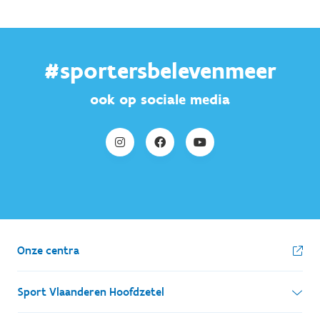
#sportersbelevenmeer
ook op sociale media
Onze centra
Sport Vlaanderen Hoofdzetel