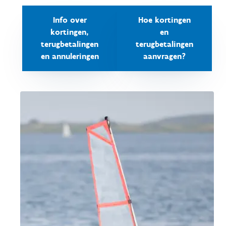
Info over
Hoe kortingen
kortingen,
en
terugbetalingen
terugbetalingen
en annuleringen
aanvragen?