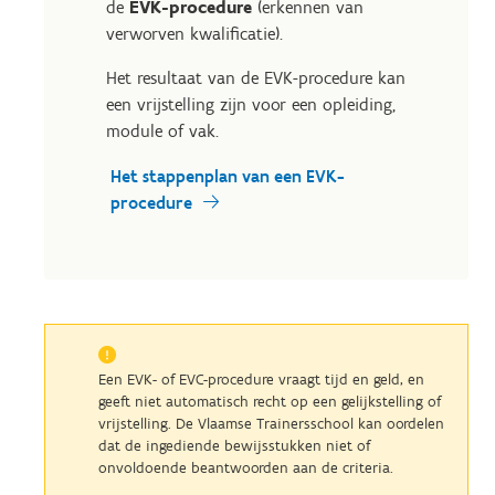
de
EVK-procedure
(erkennen van
verworven kwalificatie).
Het resultaat van de EVK-procedure kan
een vrijstelling zijn voor een opleiding,
module of vak.
Het stappenplan van een EVK-
procedure
Een EVK- of EVC-procedure vraagt tijd en geld, en
geeft niet automatisch recht op een gelijkstelling of
vrijstelling. De Vlaamse Trainersschool kan oordelen
dat de ingediende bewijsstukken niet of
onvoldoende beantwoorden aan de criteria.