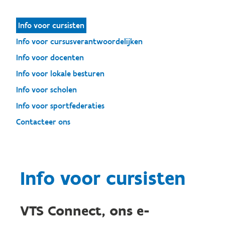
Info voor cursisten
Info voor cursusverantwoordelijken
Info voor docenten
Info voor lokale besturen
Info voor scholen
Info voor sportfederaties
Contacteer ons
Info voor cursisten
VTS Connect, ons e-