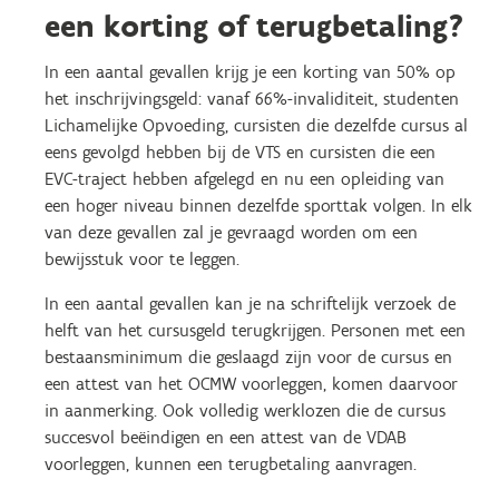
een korting of terugbetaling?
In een aantal gevallen krijg je een korting van 50% op
het inschrijvingsgeld: vanaf 66%-invaliditeit, studenten
Lichamelijke Opvoeding, cursisten die dezelfde cursus al
eens gevolgd hebben bij de VTS en cursisten die een
EVC-traject hebben afgelegd en nu een opleiding van
een hoger niveau binnen dezelfde sporttak volgen. In elk
van deze gevallen zal je gevraagd worden om een
bewijsstuk voor te leggen.
In een aantal gevallen kan je na schriftelijk verzoek de
helft van het cursusgeld terugkrijgen. Personen met een
bestaansminimum die geslaagd zijn voor de cursus en
een attest van het OCMW voorleggen, komen daarvoor
in aanmerking. Ook volledig werklozen die de cursus
succesvol beëindigen en een attest van de VDAB
voorleggen, kunnen een terugbetaling aanvragen.