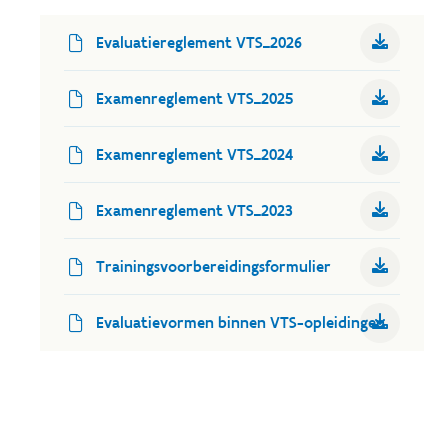
Evaluatiereglement VTS_2026
Examenreglement VTS_2025
Examenreglement VTS_2024
Examenreglement VTS_2023
Trainingsvoorbereidingsformulier
Evaluatievormen binnen VTS-opleidingen