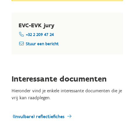
EVC-EVK jury
+32 2 209 47 24
Stuur een bericht
Interessante documenten
Hieronder vind je enkele interessante documenten die je
vrij kan raadplegen.
(Invulbare) reflectiefiches