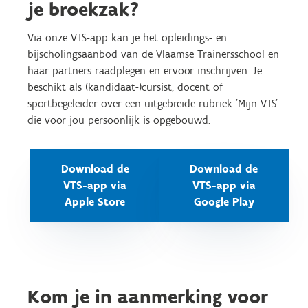
je broekzak?
Via onze VTS-app kan je het opleidings- en
bijscholingsaanbod van de Vlaamse Trainersschool en
haar partners raadplegen en ervoor inschrijven. Je
beschikt als (kandidaat-)cursist, docent of
sportbegeleider over een uitgebreide rubriek 'Mijn VTS'
die voor jou persoonlijk is opgebouwd.
Download de
Download de
VTS-app via
VTS-app via
Apple Store
Google Play
Kom je in aanmerking voor