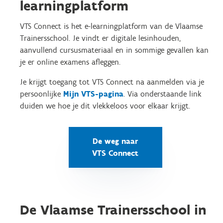
learningplatform
VTS Connect is het e-learningplatform van de Vlaamse
Trainersschool. Je vindt er digitale lesinhouden,
aanvullend cursusmateriaal en in sommige gevallen kan
je er online examens afleggen.
Je krijgt toegang tot VTS Connect na aanmelden via je
persoonlijke
Mijn VTS-pagina
. Via onderstaande link
duiden we hoe je dit vlekkeloos voor elkaar krijgt.
De weg naar
VTS Connect
De Vlaamse Trainersschool in