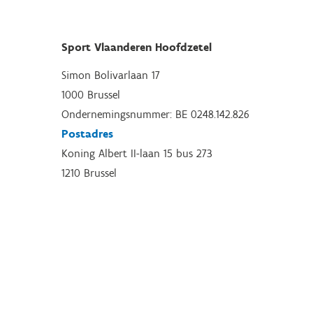
Sport Vlaanderen Hoofdzetel
Simon Bolivarlaan 17
1000 Brussel
Ondernemingsnummer: BE 0248.142.826
Postadres
Koning Albert II-laan 15 bus 273
1210 Brussel