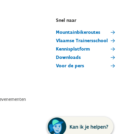
Snel naar
Mountainbikeroutes
Vlaamse Trainersschool
Kennisplatform
Downloads
Voor de pers
tevenementen