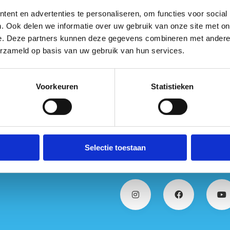
ent en advertenties te personaliseren, om functies voor social
. Ook delen we informatie over uw gebruik van onze site met on
e. Deze partners kunnen deze gegevens combineren met andere i
erzameld op basis van uw gebruik van hun services.
Voorkeuren
Statistieken
-procedure
Het stapp
Selectie toestaan