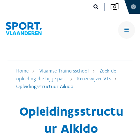
Home
Vlaamse Trainersschool
Zoek de
opleiding die bij je past
Keuzewijzer VTS
Opleidingsstructuur Aikido
Opleidingsstructu
ur Aikido