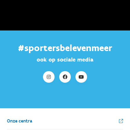
#sportersbelevenmeer
ook op sociale media
Onze centra