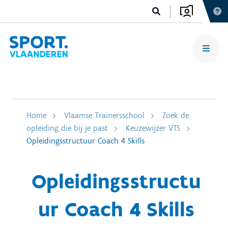
Home
Vlaamse Trainersschool
Zoek de
opleiding die bij je past
Keuzewijzer VTS
Opleidingsstructuur Coach 4 Skills
Opleidingsstructu
ur Coach 4 Skills