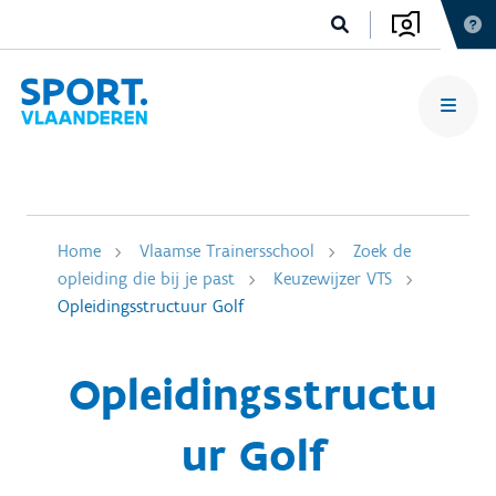
Home
Vlaamse Trainersschool
Zoek de
opleiding die bij je past
Keuzewijzer VTS
Opleidingsstructuur Golf
Opleidingsstructu
ur Golf