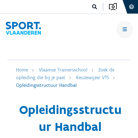
Home
Vlaamse Trainersschool
Zoek de
opleiding die bij je past
Keuzewijzer VTS
Opleidingsstructuur Handbal
Opleidingsstructu
ur Handbal