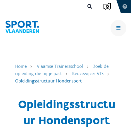
Home
Vlaamse Trainersschool
Zoek de
opleiding die bij je past
Keuzewijzer VTS
Opleidingsstructuur Hondensport
Opleidingsstructu
ur Hondensport