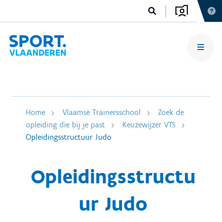
Home
Vlaamse Trainersschool
Zoek de
opleiding die bij je past
Keuzewijzer VTS
Opleidingsstructuur Judo
Opleidingsstructu
ur Judo