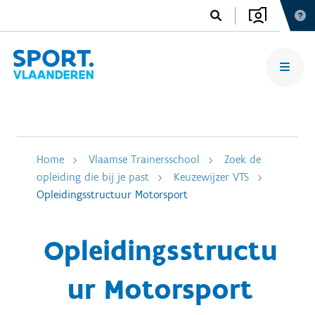
Home
Vlaamse Trainersschool
Zoek de
opleiding die bij je past
Keuzewijzer VTS
Opleidingsstructuur Motorsport
Opleidingsstructu
ur Motorsport