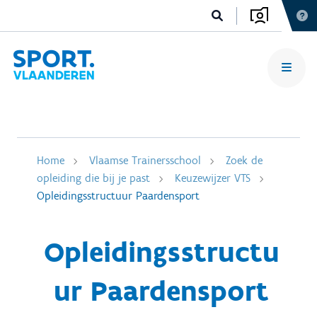
Home
Vlaamse Trainersschool
Zoek de
opleiding die bij je past
Keuzewijzer VTS
Opleidingsstructuur Paardensport
Opleidingsstructu
ur Paardensport