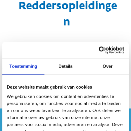
Reddersopleidinge
n
Toestemming
Details
Over
Deze website maakt gebruik van cookies
We gebruiken cookies om content en advertenties te
personaliseren, om functies voor social media te bieden
en om ons websiteverkeer te analyseren. Ook delen we
informatie over uw gebruik van onze site met onze
#sportersbelevenmeer
partners voor social media, adverteren en analyse. Deze