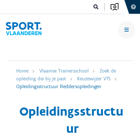
Home
Vlaamse Trainersschool
Zoek de
opleiding die bij je past
Keuzewijzer VTS
Opleidingsstructuur Reddersopleidingen
Opleidingsstructu
ur