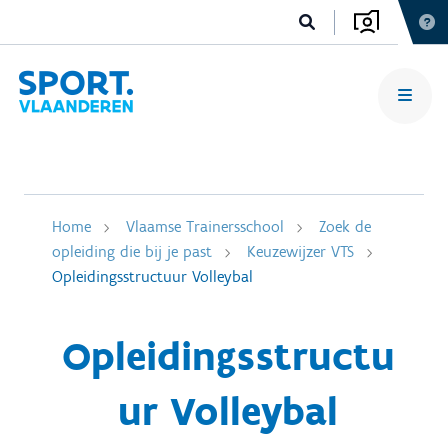
Home
Vlaamse Trainersschool
Zoek de
opleiding die bij je past
Keuzewijzer VTS
Opleidingsstructuur Volleybal
Opleidingsstructu
ur Volleybal