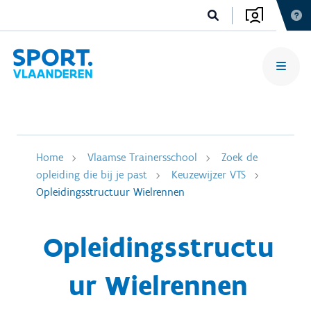
Home
Vlaamse Trainersschool
Zoek de
opleiding die bij je past
Keuzewijzer VTS
Opleidingsstructuur Wielrennen
Opleidingsstructu
ur Wielrennen