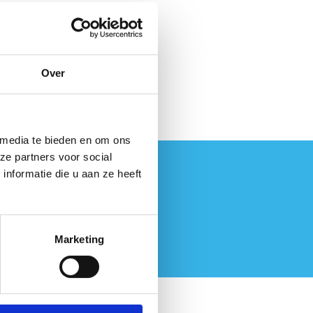
Over
 media te bieden en om ons
ze partners voor social
nformatie die u aan ze heeft
Marketing