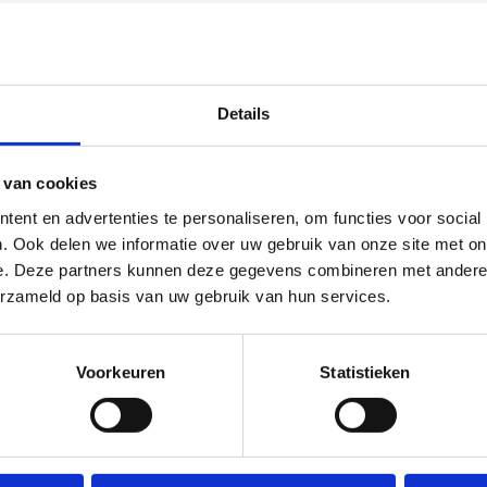
Details
 van cookies
ent en advertenties te personaliseren, om functies voor social
. Ook delen we informatie over uw gebruik van onze site met on
e. Deze partners kunnen deze gegevens combineren met andere i
erzameld op basis van uw gebruik van hun services.
Voorkeuren
Statistieken