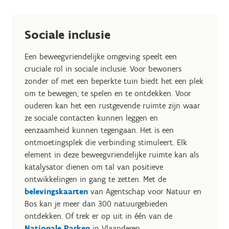
Sociale inclusie
Een beweegvriendelijke omgeving speelt een
cruciale rol in sociale inclusie. Voor bewoners
zonder of met een beperkte tuin biedt het een plek
om te bewegen, te spelen en te ontdekken. Voor
ouderen kan het een rustgevende ruimte zijn waar
ze sociale contacten kunnen leggen en
eenzaamheid kunnen tegengaan. Het is een
ontmoetingsplek die verbinding stimuleert. Elk
element in deze beweegvriendelijke ruimte kan als
katalysator dienen om tal van positieve
ontwikkelingen in gang te zetten. Met de
belevingskaarten
van Agentschap voor Natuur en
Bos kan je meer dan 300 natuurgebieden
ontdekken. Of trek er op uit in één van de
Nationale Parken
in Vlaanderen.