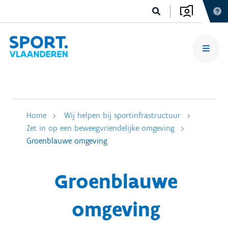
Home
Wij helpen bij sportinfrastructuur
Zet in op een beweegvriendelijke omgeving
Groenblauwe omgeving
Groenblauwe
omgeving