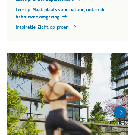
Leestip: Maak plaats voor natuur, ook in de
bebouwde omgeving
Inspiratie: Zicht op groen