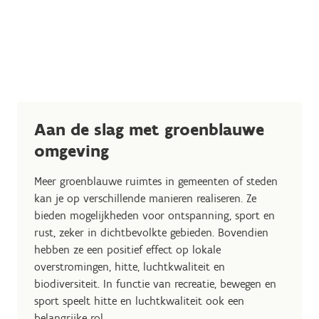
Aan de slag met groenblauwe
omgeving
Meer groenblauwe ruimtes in gemeenten of steden
kan je op verschillende manieren realiseren. Ze
bieden mogelijkheden voor ontspanning, sport en
rust, zeker in dichtbevolkte gebieden. Bovendien
hebben ze een positief effect op lokale
overstromingen, hitte, luchtkwaliteit en
biodiversiteit. In functie van recreatie, bewegen en
sport speelt hitte en luchtkwaliteit ook een
belangrijke rol.