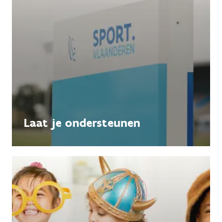
Laat je ondersteunen