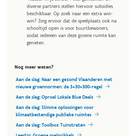
diverse partners stellen hiervoor subsidies
beschikbaar. Op zoek naar een extra win-
win? Zorg ervoor dat de speelplaats ook na
schooltijd open is voor buurtbewoners,
zodat iedereen van deze groene ruimte kan
genieten.
Nog meer weten?
Aan de slag: Naar een gezond Vlaanderen met
nieuwe groennormen: de 3+30+300-regel
Aan de slag: Oproel Lokale Blue Deals
Aan de slag: Slimme oplossingen voor
klimaatbestendige publieke ruimtes
Aan de slag: Toolbox Tuinstraten
Leestip: Groene spelprikkels