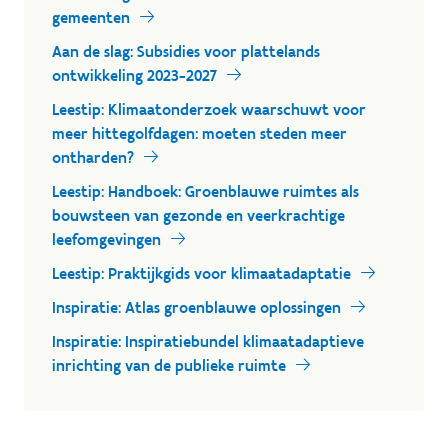
gemeenten
Aan de slag: Subsidies voor plattelands
ontwikkeling 2023-2027
Leestip: Klimaatonderzoek waarschuwt voor
meer hittegolfdagen: moeten steden meer
ontharden?
Leestip: Handboek: Groenblauwe ruimtes als
bouwsteen van gezonde en veerkrachtige
leefomgevingen
Leestip: Praktijkgids voor klimaatadaptatie
Inspiratie: Atlas groenblauwe oplossingen
Inspiratie: Inspiratiebundel klimaatadaptieve
inrichting van de publieke ruimte