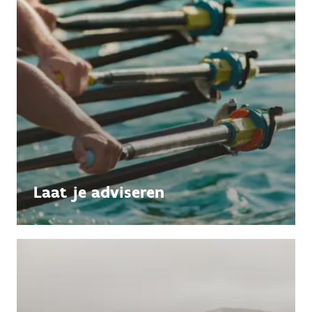
Laat je adviseren