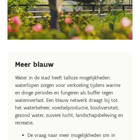
Meer blauw
Water in de stad heeft talloze mogelijkheden:
waterlopen zorgen voor verkoeling tijdens warme
en droge periodes en fungeren als buffer tegen
wateroverlast. Een blauw netwerk draagt bij tot
het waterbeheer, voedselproductie, biodiversiteit,
gezond water, zuivere lucht, landschapsbeleving en
recreatie.
De vraag naar meer mogelijkheden om in