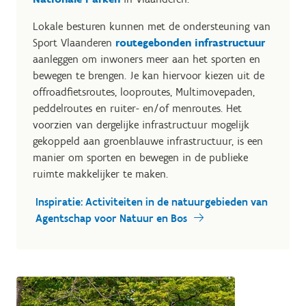
Lokale besturen kunnen met de ondersteuning van
Sport Vlaanderen
routegebonden infrastructuur
aanleggen om inwoners meer aan het sporten en
bewegen te brengen. Je kan hiervoor kiezen uit de
offroadfietsroutes, looproutes, Multimovepaden,
peddelroutes en ruiter- en/of menroutes. Het
voorzien van dergelijke infrastructuur mogelijk
gekoppeld aan groenblauwe infrastructuur, is een
manier om sporten en bewegen in de publieke
ruimte makkelijker te maken.
Inspiratie: Activiteiten in de natuurgebieden van
Agentschap voor Natuur en Bos