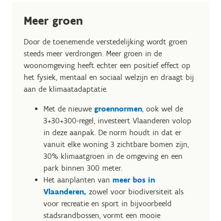
Meer groen
Door de toenemende verstedelijking wordt groen
steeds meer verdrongen. Meer groen in de
woonomgeving heeft echter een positief effect op
het fysiek, mentaal en sociaal welzijn en draagt bij
aan de klimaatadaptatie.
Met de nieuwe
groennormen
, ook wel de
3+30+300-regel, investeert Vlaanderen volop
in deze aanpak. De norm houdt in dat er
vanuit elke woning 3 zichtbare bomen zijn,
30% klimaatgroen in de omgeving en een
park binnen 300 meter.
Het aanplanten van
meer bos in
Vlaanderen,
zowel voor biodiversiteit als
voor recreatie en sport in bijvoorbeeld
stadsrandbossen, vormt een mooie