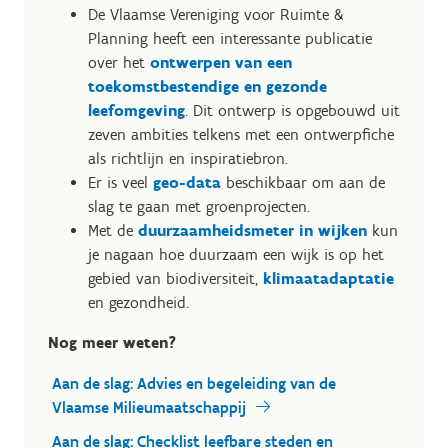
De Vlaamse Vereniging voor Ruimte &
Planning heeft een interessante publicatie
over het
ontwerpen van een
toekomstbestendige en gezonde
leefomgeving
. Dit ontwerp is opgebouwd uit
zeven ambities telkens met een ontwerpfiche
als richtlijn en inspiratiebron.
Er is veel
geo-data
beschikbaar om aan de
slag te gaan met groenprojecten.
Met de
duurzaamheidsmeter in wijken
kun
je nagaan hoe duurzaam een wijk is op het
gebied van biodiversiteit,
klimaatadaptatie
en gezondheid.
Nog meer weten?
Aan de slag: Advies en begeleiding van de
Vlaamse Milieumaatschappij
Aan de slag: Checklist leefbare steden en