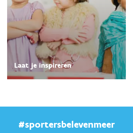
Laat je inspireren
#sportersbelevenmeer