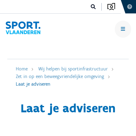
Home
Wij helpen bij sportinfrastructuur
Zet in op een beweegvriendelijke omgeving
Laat je adviseren
Laat je adviseren