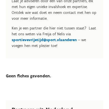
Laat je adviseren door één van onze partners, elk
met hun eigen unieke invalshoek en expertise.
Ontdek wie wat doet en neem contact met hen op
voor meer informatie.
Ken je een partner die hier niet tussen staat? Laat
het ons weten via Freija of Nelis via
sportievevrijetijd@sport.vlaanderen
— we
voegen hen met plezier toe!
Geen fiches gevonden.