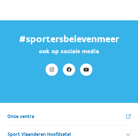
#sportersbelevenmeer
ook op sociale media
Onze centra
Sport Vlaanderen Hoofdzetel