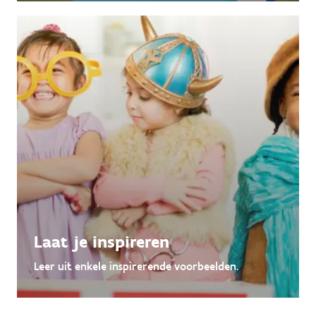
Laat je inspireren
Leer uit enkele inspirerende voorbeelden.