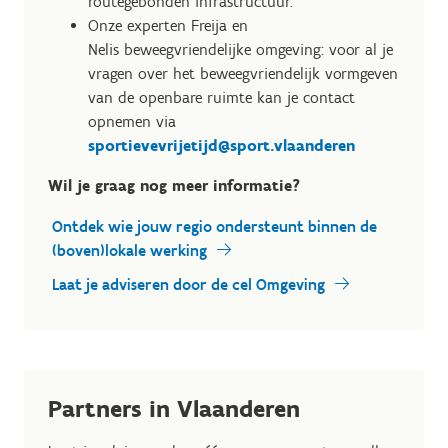
routegebonden infrastructuur.
Onze experten Freija en
Nelis
beweegvriendelijke omgeving: voor al je
vragen over het beweegvriendelijk vormgeven
van de openbare ruimte kan je contact
opnemen via
sportievevrijetijd@sport.vlaanderen
Wil je graag nog meer informatie?
Ontdek wie jouw regio ondersteunt binnen de
(boven)lokale werking
Laat je adviseren door de cel Omgeving
Partners in Vlaanderen