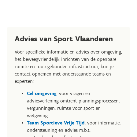
Advies van Sport Vlaanderen
Voor specifieke informatie en advies over omgeving,
het beweegvriendelijk inrichten van de openbare
ruimte en routegebonden infrastructuur, kun je
contact opnemen met onderstaande teams en
experten:
Cel omgeving
: voor vragen en
adviesverlening omtrent planningsprocessen,
vergunningen, ruimte voor sport en
wetgeving.
Team Sportieve Vrije Tijd
: voor informatie,
ondersteuning en advies m.b.t.