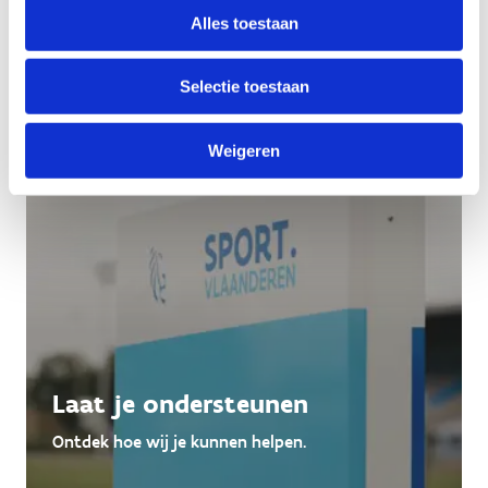
Alles toestaan
Selectie toestaan
Weigeren
Laat je ondersteunen
Ontdek hoe wij je kunnen helpen.