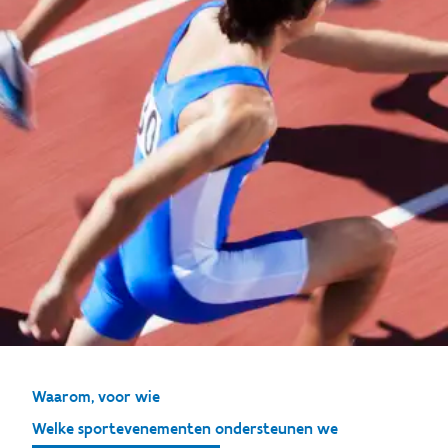
Waarom, voor wie
Welke sportevenementen ondersteunen we