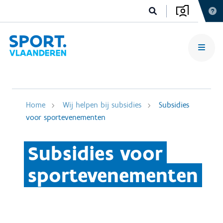
Home
Wij helpen bij subsidies
Subsidies
voor sportevenementen
Subsidies voor
sportevenementen