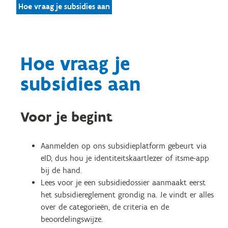
Hoe vraag je subsidies aan
Hoe vraag je
subsidies aan
Voor je begint
Aanmelden op ons subsidieplatform gebeurt via
eID, dus hou je identiteitskaartlezer of itsme-app
bij de hand.
Lees voor je een subsidiedossier aanmaakt eerst
het subsidiereglement grondig na. Je vindt er alles
over de categorieën, de criteria en de
beoordelingswijze.