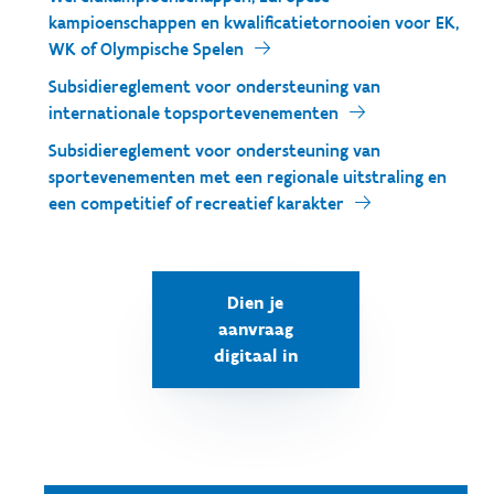
kampioenschappen en kwalificatietornooien voor EK,
WK of Olympische Spelen
Subsidiereglement voor ondersteuning van
internationale topsportevenementen
Subsidiereglement voor ondersteuning van
sportevenementen met een regionale uitstraling en
een competitief of recreatief karakter
Dien je
aanvraag
digitaal in