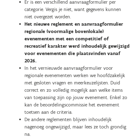
Er is een verschillend aanvraagformulier per
categorie. Vergis je niet, want gegevens kunnen
niet overgezet worden.
Het nieuwe reglement en aanvraagformulier
regionale (voormalige bovenlokale)
evenementen met een competitief of
recreatief karakter werd inhoudelijk gewijzigd
voor evenementen die plaatsvinden vanaf
2026.
In het vernieuwde aanvraagformulier voor
regionale evenementen werken we hoofdzakelijk
met gesloten vragen en meerkeuzelijsten. Duid
correct en zo volledig mogelijk aan welke items
van toepassing zijn op jouw evenement. Enkel zo
kan de beoordelingscommissie het evenement
toetsen aan de criteria.
De andere reglementen blijven inhoudelijk
nagenoeg ongewijzigd, maar lees ze toch grondig
na.