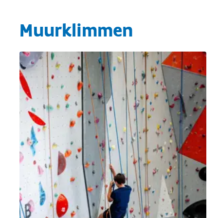
Muurklimmen