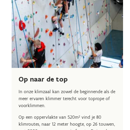
Op naar de top
In onze klimzaal kan zowel de beginnende als de
meer ervaren klimmer terecht voor toprope of
voorklimmen.
Op een oppervlakte van 520m² vind je 80
klimroutes, naar 12 meter hoogte, op 26 touwen,