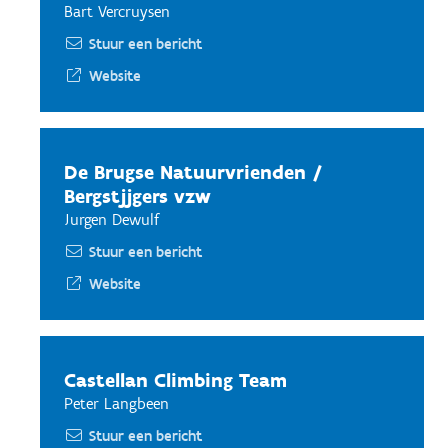
Bart Vercruysen
Stuur een bericht
Website
De Brugse Natuurvrienden /
Bergstjjgers vzw
Jurgen Dewulf
Stuur een bericht
Website
Castellan Climbing Team
Peter Langbeen
Stuur een bericht