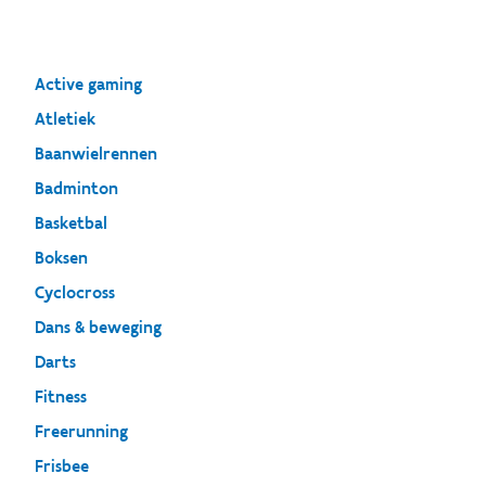
Active gaming
Atletiek
Baanwielrennen
Badminton
Basketbal
Boksen
Cyclocross
Dans & beweging
Darts
Fitness
Freerunning
Frisbee