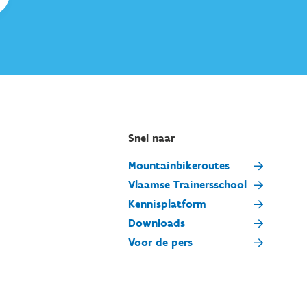
Snel naar
Mountainbikeroutes
Vlaamse Trainersschool
Kennisplatform
Downloads
Voor de pers