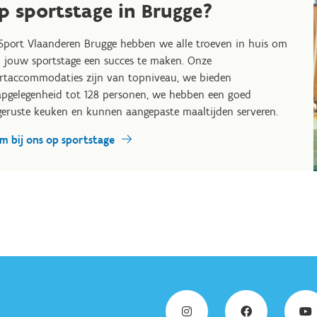
p sportstage in Brugge?
 Sport Vlaanderen Brugge hebben we alle troeven in huis om
 jouw sportstage een succes te maken. Onze
rtaccommodaties zijn van topniveau, we bieden
apgelegenheid tot 128 personen, we hebben een goed
geruste keuken en kunnen aangepaste maaltijden serveren.
m bij ons op sportstage