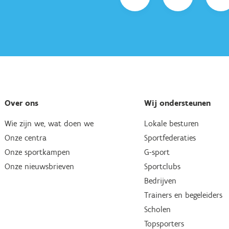
Over ons
Wij ondersteunen
Wie zijn we, wat doen we
Lokale besturen
Onze centra
Sportfederaties
Onze sportkampen
G-sport
Onze nieuwsbrieven
Sportclubs
Bedrijven
Trainers en begeleiders
Scholen
Topsporters