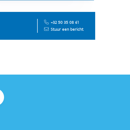
+32 50 35 08 61
Stuur een bericht