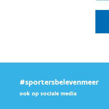
#sportersbelevenmeer
ook op sociale media