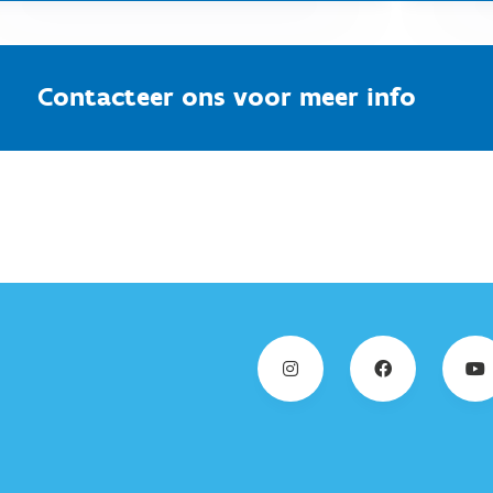
Contacteer ons voor meer info