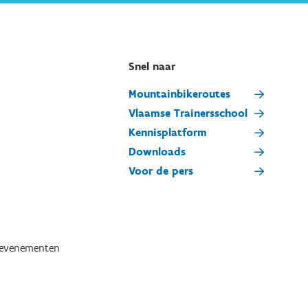
Snel naar
Mountainbikeroutes
Vlaamse Trainersschool
Kennisplatform
Downloads
Voor de pers
tevenementen