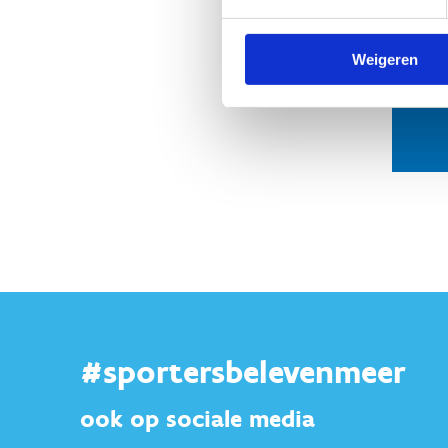
Weigeren
#sportersbelevenmeer
ook op sociale media