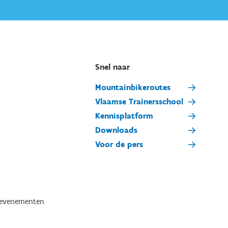
Snel naar
Mountainbikeroutes
Vlaamse Trainersschool
Kennisplatform
Downloads
Voor de pers
tevenementen