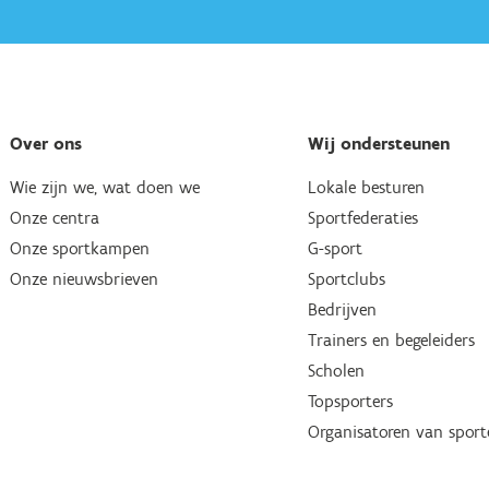
Over ons
Wij ondersteunen
Wie zijn we, wat doen we
Lokale besturen
Onze centra
Sportfederaties
Onze sportkampen
G-sport
Onze nieuwsbrieven
Sportclubs
Bedrijven
Trainers en begeleiders
Scholen
Topsporters
Organisatoren van spor