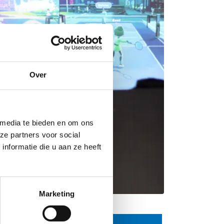
Over
 media te bieden en om ons
ze partners voor social
nformatie die u aan ze heeft
Marketing