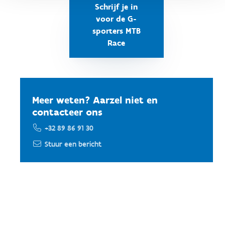
Schrijf je in
voor de G-
sporters MTB
Race
Meer weten? Aarzel niet en
contacteer ons
+32 89 86 91 30
Stuur een bericht