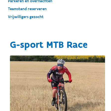
Parkeren en overnachten
Teamstand reserveren
Vrijwilligers gezocht
G-sport MTB Race