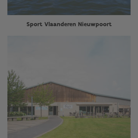
Sport Vlaanderen Nieuwpoort