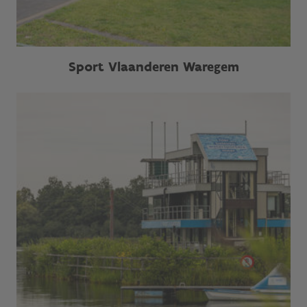
Sport Vlaanderen Waregem