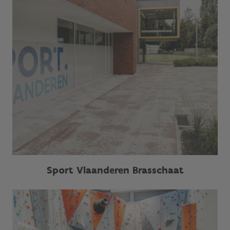
Sport Vlaanderen Brasschaat