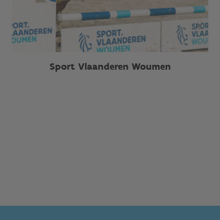
Sport Vlaanderen Woumen