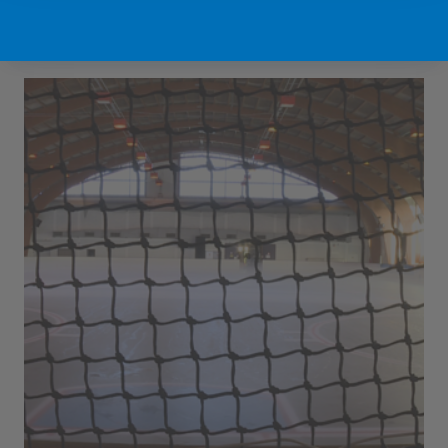
Sport Vlaanderen Hofstade