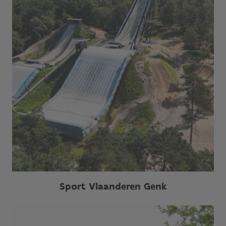
Sport Vlaanderen Genk