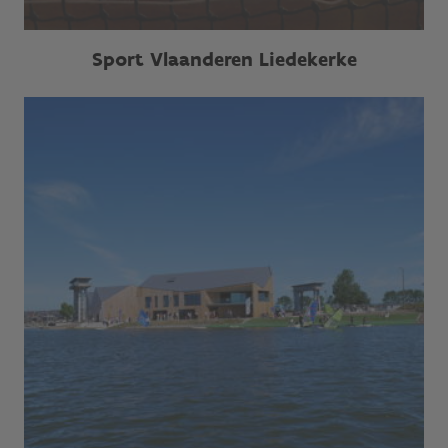
Sport Vlaanderen Liedekerke