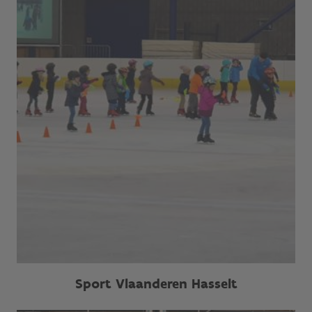
Sport Vlaanderen Hasselt