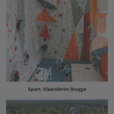
Sport Vlaanderen Brugge