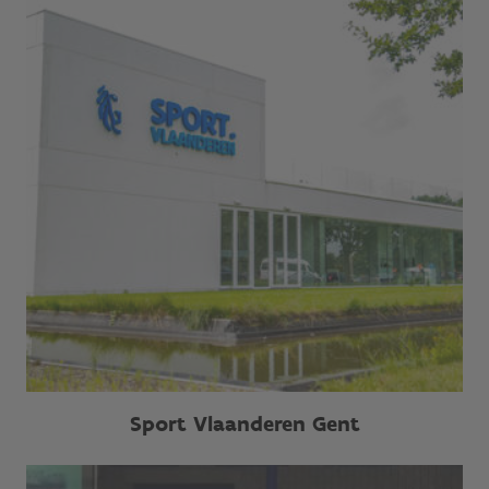
Sport Vlaanderen Gent