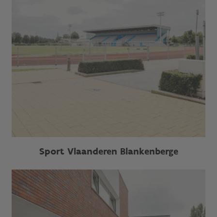
Sport Vlaanderen Blankenberge