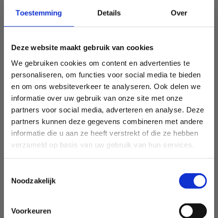
Toestemming
Details
Over
Deze website maakt gebruik van cookies
We gebruiken cookies om content en advertenties te
personaliseren, om functies voor social media te bieden
en om ons websiteverkeer te analyseren. Ook delen we
informatie over uw gebruik van onze site met onze
partners voor social media, adverteren en analyse. Deze
partners kunnen deze gegevens combineren met andere
informatie die u aan ze heeft verstrekt of die ze hebben
verzameld op basis van uw gebruik van hun services.
Toestemmingsselectie
Noodzakelijk
Voorkeuren
Sport Vlaanderen Heusden-Zolder