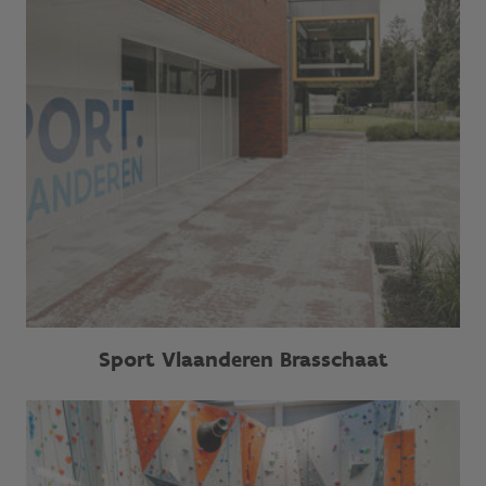
Sport Vlaanderen Brasschaat