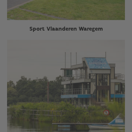
Sport Vlaanderen Waregem