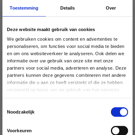
Toestemming
Details
Over
Deze website maakt gebruik van cookies
We gebruiken cookies om content en advertenties te
personaliseren, om functies voor social media te bieden
en om ons websiteverkeer te analyseren. Ook delen we
informatie over uw gebruik van onze site met onze
partners voor social media, adverteren en analyse. Deze
partners kunnen deze gegevens combineren met andere
informatie die u aan ze heeft verstrekt of die ze hebben
verzameld op basis van uw gebruik van hun services.
Toestemmingsselectie
Noodzakelijk
Voorkeuren
Sport Vlaanderen Heusden-Zolder