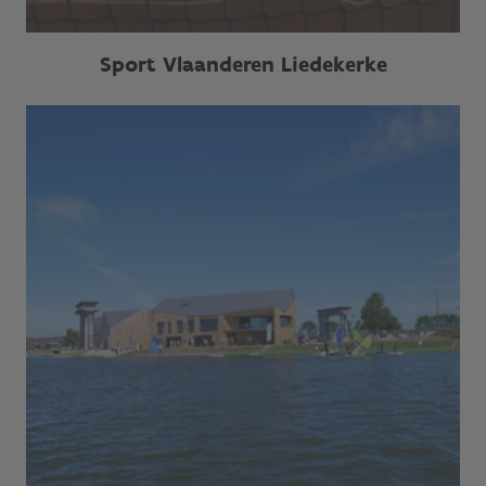
Sport Vlaanderen Liedekerke