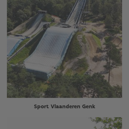
Sport Vlaanderen Genk