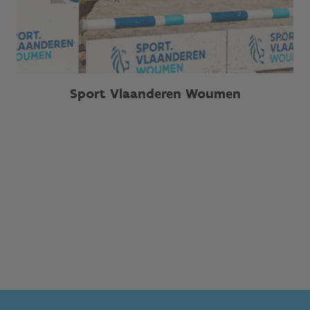
Sport Vlaanderen Woumen