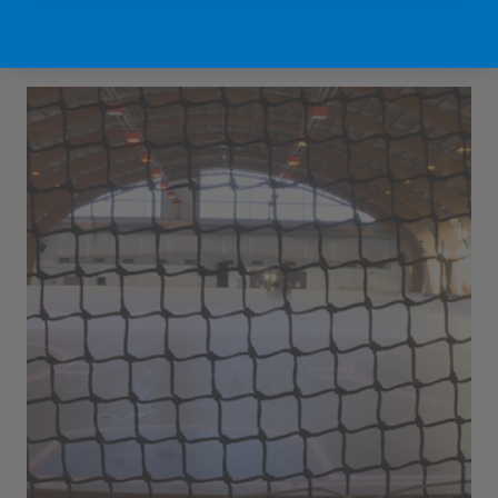
Sport Vlaanderen Hofstade