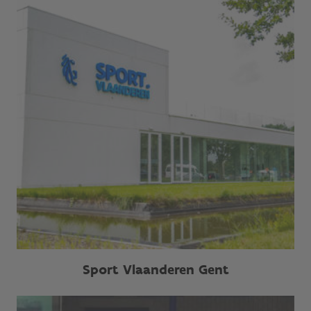
Sport Vlaanderen Gent