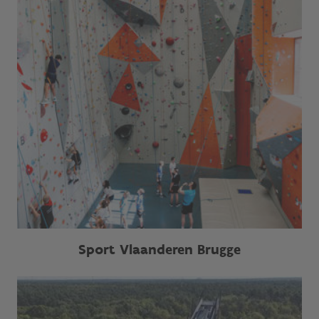
Sport Vlaanderen Brugge