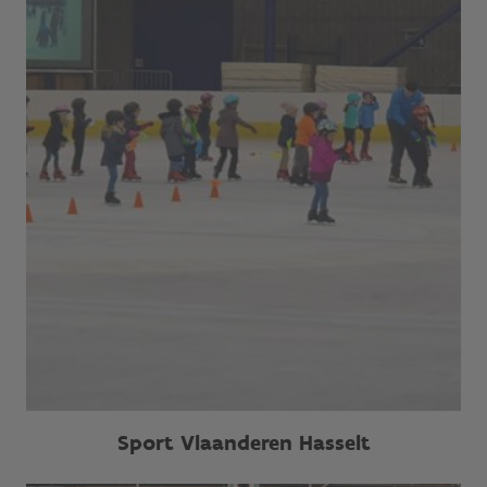
Sport Vlaanderen Hasselt