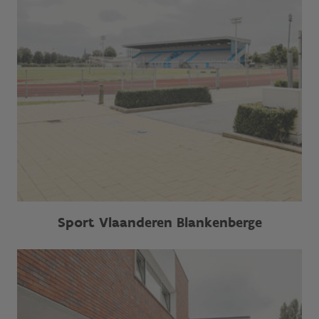
Sport Vlaanderen Blankenberge