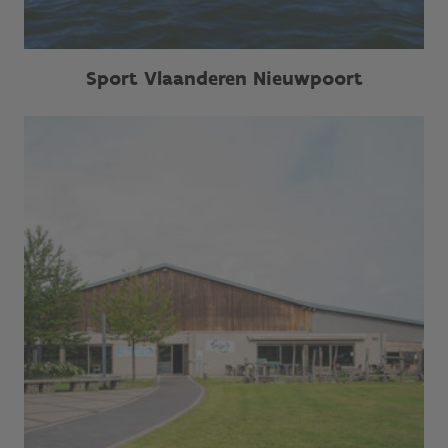
Sport Vlaanderen Nieuwpoort