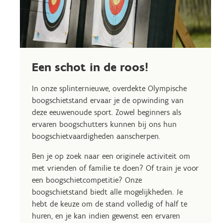
Een schot in de roos!
In onze splinternieuwe, overdekte Olympische
boogschietstand ervaar je de opwinding van
deze eeuwenoude sport. Zowel beginners als
ervaren boogschutters kunnen bij ons hun
boogschietvaardigheden aanscherpen.
Ben je op zoek naar een originele activiteit om
met vrienden of familie te doen? Of train je voor
een boogschietcompetitie? Onze
boogschietstand biedt alle mogelijkheden. Je
hebt de keuze om de stand volledig of half te
huren, en je kan indien gewenst een ervaren