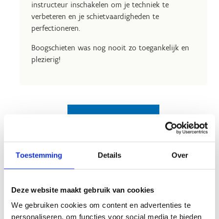
instructeur inschakelen om je techniek te
verbeteren en je schietvaardigheden te
perfectioneren.
Boogschieten was nog nooit zo toegankelijk en
plezierig!
Reserveer de
boogschietstand
Toestemming
Details
Over
Deze website maakt gebruik van cookies
We gebruiken cookies om content en advertenties te
personaliseren, om functies voor social media te bieden