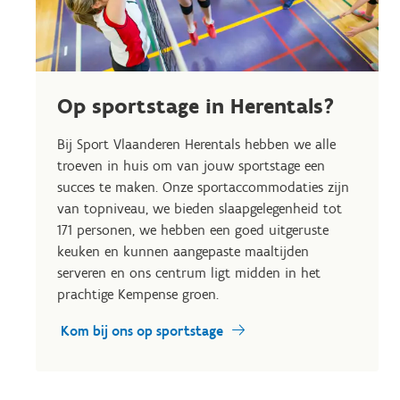
Op sportstage in Herentals?
Bij Sport Vlaanderen Herentals hebben we alle
troeven in huis om van jouw sportstage een
succes te maken. Onze sportaccommodaties zijn
van topniveau, we bieden slaapgelegenheid tot
171 personen, we hebben een goed uitgeruste
keuken en kunnen aangepaste maaltijden
serveren en ons centrum ligt midden in het
prachtige Kempense groen.
Kom bij ons op sportstage