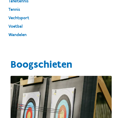
Tafeltennis
Tennis
Vechtsport
Voetbal
Wandelen
Boogschieten