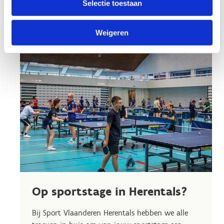
Selectie toestaan
Weigeren
Op sportstage in Herentals?
Bij Sport Vlaanderen Herentals hebben we alle