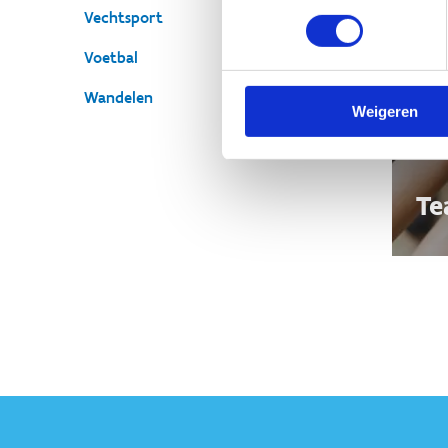
Vechtsport
Voetbal
Wandelen
Weigeren
Te