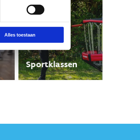
Alles toestaan
Sportklassen