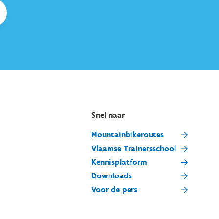
Snel naar
Mountainbikeroutes
Vlaamse Trainersschool
Kennisplatform
Downloads
Voor de pers