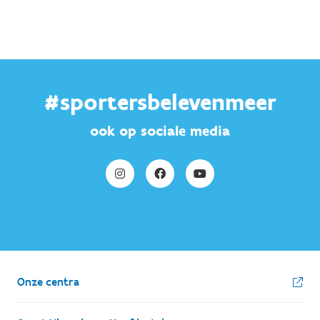
#sportersbelevenmeer
ook op sociale media
Onze centra