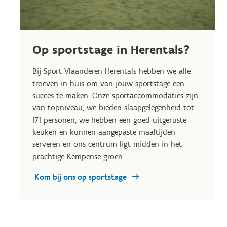
Op sportstage in Herentals?
Bij Sport Vlaanderen Herentals hebben we alle
troeven in huis om van jouw sportstage een
succes te maken. Onze sportaccommodaties zijn
van topniveau, we bieden slaapgelegenheid tot
171 personen, we hebben een goed uitgeruste
keuken en kunnen aangepaste maaltijden
serveren en ons centrum ligt midden in het
prachtige Kempense groen.
Kom bij ons op sportstage