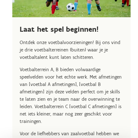
Laat het spel beginnen!
Ontdek onze voetbalvoorzieningen! Bij ons vind
je drie voetbalterreinen (buiten) waar je je
voetbaltalent kunt laten schitteren.
Voetbalterrein A, B bieden volwaardige
speelvelden voor het echte werk. Met afmetingen
van [voetbal A afmetingen], [voetbal B
afmetingen] zijn deze velden perfect om je skills
te laten zien en je team naar de overwinning te
leiden. Voetbalterrein C [voetbal C afmetingen] is
net iets kleiner, maar nog zeer geschikt voor
trainingen.
Voor de liefhebbers van zaalvoetbal hebben we