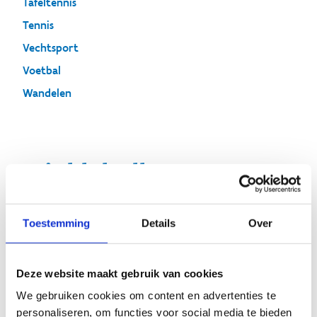
Tafeltennis
Tennis
Vechtsport
Voetbal
Wandelen
Pickleball
Toestemming
Details
Over
Deze website maakt gebruik van cookies
We gebruiken cookies om content en advertenties te
personaliseren, om functies voor social media te bieden