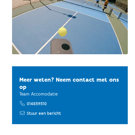
Meer weten? Neem contact met ons
op
Team Accomodatie
014859510
Stuur een bericht