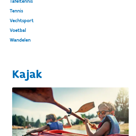
Tafeltennis
Tennis
Vechtsport
Voetbal
Wandelen
Kajak