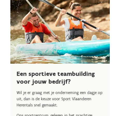
Een sportieve teambuilding
voor jouw bedrijf?
Wil je er graag met je onderneming een dagje op
uit, dan is de keuze voor Sport Vlaanderen
Herentals snel gemaakt.
Ons sportcentrum, gelegen in het prachtige